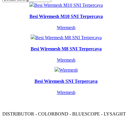
Besi Wiremesh M10 SNI Terpercaya
Wiremesh
Besi Wiremesh M8 SNI Terpercaya
Wiremesh
Besi Wiremesh SNI Terpercaya
Wiremesh
DISTRIBUTOR - COLORBOND - BLUESCOPE - LYSAGHT