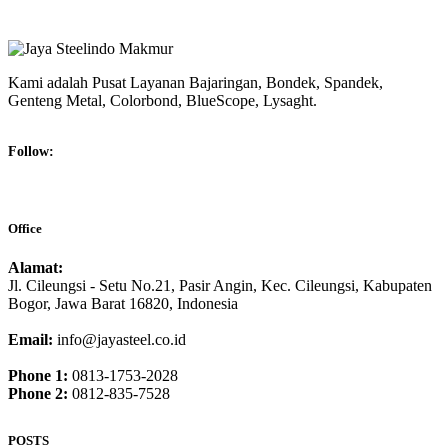
Kami adalah Pusat Layanan Bajaringan, Bondek, Spandek,
Genteng Metal, Colorbond, BlueScope, Lysaght.
Follow:
Office
Alamat:
Jl. Cileungsi - Setu No.21, Pasir Angin, Kec. Cileungsi, Kabupaten
Bogor, Jawa Barat 16820, Indonesia
Email:
info@jayasteel.co.id
Phone 1:
0813-1753-2028
Phone 2:
0812-835-7528
POSTS