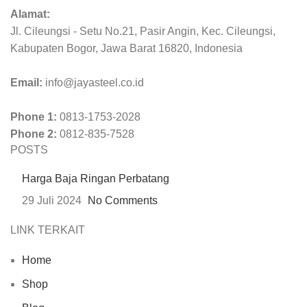
Alamat:
Jl. Cileungsi - Setu No.21, Pasir Angin, Kec. Cileungsi,
Kabupaten Bogor, Jawa Barat 16820, Indonesia
Email:
info@jayasteel.co.id
Phone 1:
0813-1753-2028
Phone 2:
0812-835-7528
POSTS
Harga Baja Ringan Perbatang
29 Juli 2024
No Comments
LINK TERKAIT
Home
Shop