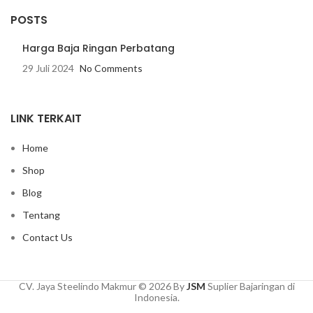
POSTS
Harga Baja Ringan Perbatang
29 Juli 2024
No Comments
LINK TERKAIT
Home
Shop
Blog
Tentang
Contact Us
CV. Jaya Steelindo Makmur © 2026 By
JSM
Suplier Bajaringan di
Indonesia.