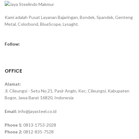
Kami adalah Pusat Layanan Bajaringan, Bondek, Spandek, Genteng
Metal, Colorbond, BlueScope, Lysaght.
Follow:
OFFICE
Alamat:
Jl. Cileungsi - Setu No.21, Pasir Angin, Kec. Cileungsi, Kabupaten
Bogor, Jawa Barat 16820, Indonesia
Email:
info@jayasteel.co.id
Phone 1:
0813-1753-2028
Phone 2:
0812-835-7528