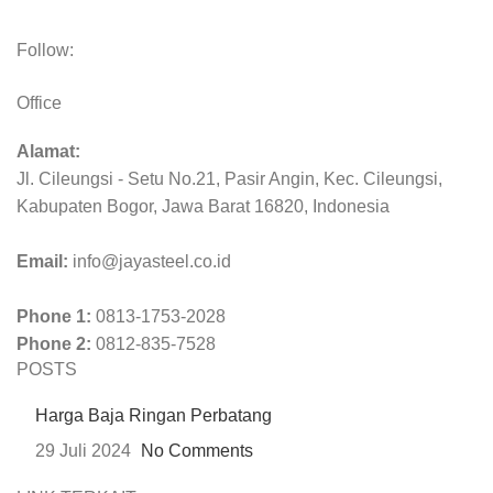
Follow:
Office
Alamat:
Jl. Cileungsi - Setu No.21, Pasir Angin, Kec. Cileungsi,
Kabupaten Bogor, Jawa Barat 16820, Indonesia
Email:
info@jayasteel.co.id
Phone 1:
0813-1753-2028
Phone 2:
0812-835-7528
POSTS
Harga Baja Ringan Perbatang
29 Juli 2024
No Comments