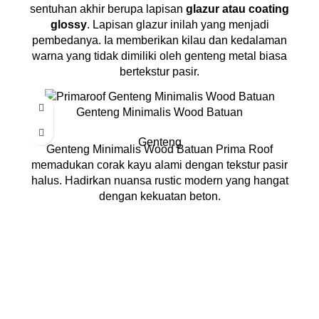
sentuhan akhir berupa lapisan
glazur atau coating
glossy
. Lapisan glazur inilah yang menjadi
pembedanya. Ia memberikan kilau dan kedalaman
warna yang tidak dimiliki oleh genteng metal biasa
bertekstur pasir.
Genteng Minimalis Wood Batuan
Genteng
Genteng Minimalis Wood Batuan Prima Roof
memadukan corak kayu alami dengan tekstur pasir
halus. Hadirkan nuansa rustic modern yang hangat
dengan kekuatan beton.
DISTRIBUTOR - COLORBOND - BLUESCOPE -
LYSAGHT