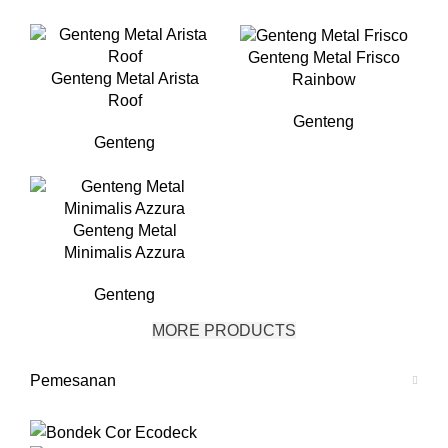
Genteng Metal Frisco
Genteng Metal Arista
Rainbow
Roof
Genteng
Genteng
Genteng Metal
Minimalis Azzura
Genteng
MORE PRODUCTS
Pemesanan