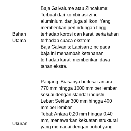
Baja Galvalume atau Zincalume:
Terbuat dari kombinasi zinc,
aluminium, dan juga silikon. Yang
memberikan perlindungan tinggi
Bahan
terhadap korosi dan karat, serta tahan
Utama
terhadap cuaca ekstrem.
Baja Galvanis: Lapisan zinc pada
baja ini menambah ketahanan
terhadap karat, memberikan daya
tahan ekstra.
Panjang: Biasanya berkisar antara
770 mm hingga 1000 mm per lembar,
sesuai dengan standar industri.
Lebar: Sekitar 300 mm hingga 400
mm per lembar.
Tebal: Antara 0,20 mm hingga 0,40
mm, menawarkan kekuatan struktural
Ukuran
yang memadai dengan bobot yang