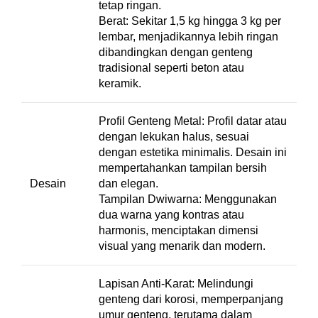
tetap ringan.
Berat: Sekitar 1,5 kg hingga 3 kg per
lembar, menjadikannya lebih ringan
dibandingkan dengan genteng
tradisional seperti beton atau
keramik.
Profil Genteng Metal: Profil datar atau
dengan lekukan halus, sesuai
dengan estetika minimalis. Desain ini
mempertahankan tampilan bersih
Desain
dan elegan.
Tampilan Dwiwarna: Menggunakan
dua warna yang kontras atau
harmonis, menciptakan dimensi
visual yang menarik dan modern.
Lapisan Anti-Karat: Melindungi
genteng dari korosi, memperpanjang
umur genteng, terutama dalam