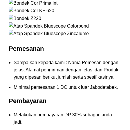
Pemesanan
Sampaikan kepada kami : Nama Pemesan dengan
jelas, Alamat pengiriman dengan jelas, dan Produk
yang dipesan berikut jumlah serta spesifikasinya.
Minimal pemesanan 1 DO untuk luar Jabodetabek.
Pembayaran
Melakukan pembayaran DP 30% sebagai tanda
jadi.