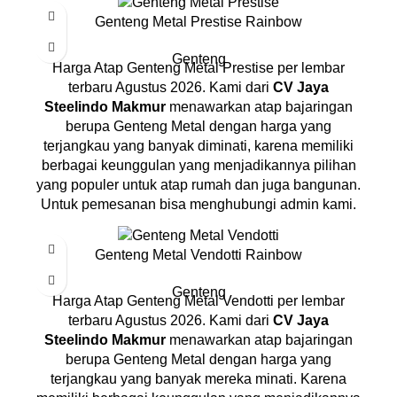
Genteng Metal Prestise Rainbow
Genteng
Harga Atap Genteng Metal Prestise per lembar
terbaru Agustus 2026. Kami dari
CV Jaya
Steelindo Makmur
menawarkan atap bajaringan
berupa Genteng Metal dengan harga yang
terjangkau yang banyak diminati, karena memiliki
berbagai keunggulan yang menjadikannya pilihan
yang populer untuk atap rumah dan juga bangunan.
Untuk pemesanan bisa menghubungi admin kami.
Genteng Metal Vendotti Rainbow
Genteng
Harga Atap Genteng Metal Vendotti per lembar
terbaru Agustus 2026. Kami dari
CV Jaya
Steelindo Makmur
menawarkan atap bajaringan
berupa Genteng Metal dengan harga yang
terjangkau yang banyak mereka minati. Karena