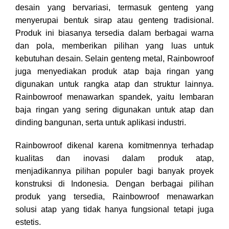
desain yang bervariasi, termasuk genteng yang
menyerupai bentuk sirap atau genteng tradisional.
Produk ini biasanya tersedia dalam berbagai warna
dan pola, memberikan pilihan yang luas untuk
kebutuhan desain. Selain genteng metal, Rainbowroof
juga menyediakan produk atap baja ringan yang
digunakan untuk rangka atap dan struktur lainnya.
Rainbowroof menawarkan spandek, yaitu lembaran
baja ringan yang sering digunakan untuk atap dan
dinding bangunan, serta untuk aplikasi industri.
Rainbowroof dikenal karena komitmennya terhadap
kualitas dan inovasi dalam produk atap,
menjadikannya pilihan populer bagi banyak proyek
konstruksi di Indonesia. Dengan berbagai pilihan
produk yang tersedia, Rainbowroof menawarkan
solusi atap yang tidak hanya fungsional tetapi juga
estetis.