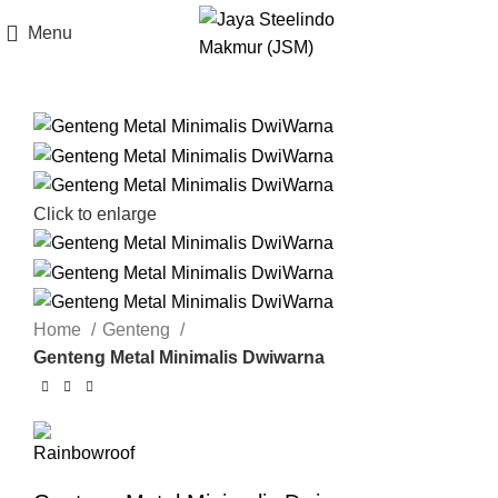
Menu
Click to enlarge
Home
Genteng
Genteng Metal Minimalis Dwiwarna