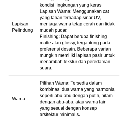
kondisi lingkungan yang keras.
Lapisan Warna: Menggunakan cat
yang tahan terhadap sinar UV,
Lapisan
menjaga warna tetap cerah dan tidak
Pelindung
mudah pudar.
Finishing: Dapat berupa finishing
matte atau glossy, tergantung pada
preferensi desain. Beberapa varian
mungkin memiliki lapisan pasir untuk
menambah tekstur dan peredaman
suara.
Pilihan Warna: Tersedia dalam
kombinasi dua warna yang harmonis,
seperti abu-abu dengan putih, hitam
Warna
dengan abu-abu, atau warna lain
yang sesuai dengan konsep
arsitektur minimalis.