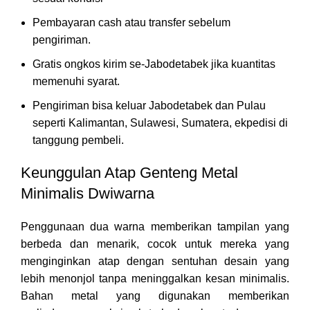
Pembayaran cash atau transfer sebelum
pengiriman.
Gratis ongkos kirim se-Jabodetabek jika kuantitas
memenuhi syarat.
Pengiriman bisa keluar Jabodetabek dan Pulau
seperti Kalimantan, Sulawesi, Sumatera, ekpedisi di
tanggung pembeli.
Keunggulan Atap Genteng Metal
Minimalis Dwiwarna
Penggunaan dua warna memberikan tampilan yang
berbeda dan menarik, cocok untuk mereka yang
menginginkan atap dengan sentuhan desain yang
lebih menonjol tanpa meninggalkan kesan minimalis.
Bahan metal yang digunakan memberikan