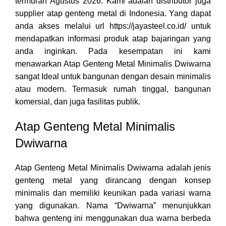
termurah Agustus 2026. Kami adalah distributor juga
supplier atap genteng metal di Indonesia. Yang dapat
anda akses melalui url https://jayasteel.co.id/ untuk
mendapatkan informasi produk atap bajaringan yang
anda inginkan. Pada kesempatan ini kami
menawarkan Atap Genteng Metal Minimalis Dwiwarna
sangat Ideal untuk bangunan dengan desain minimalis
atau modern. Termasuk rumah tinggal, bangunan
komersial, dan juga fasilitas publik.
Atap Genteng Metal Minimalis
Dwiwarna
Atap Genteng Metal Minimalis Dwiwarna adalah jenis
genteng metal yang dirancang dengan konsep
minimalis dan memiliki keunikan pada variasi warna
yang digunakan. Nama “Dwiwarna” menunjukkan
bahwa genteng ini menggunakan dua warna berbeda