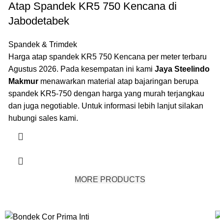
Atap Spandek KR5 750 Kencana di
Jabodetabek
Spandek & Trimdek
Harga atap spandek KR5 750 Kencana per meter terbaru
Agustus 2026. Pada kesempatan ini kami
Jaya Steelindo
Makmur
menawarkan material atap bajaringan berupa
spandek KR5-750 dengan harga yang murah terjangkau
dan juga negotiable. Untuk informasi lebih lanjut silakan
hubungi sales kami.
MORE PRODUCTS