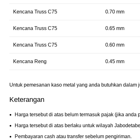
Kencana Truss C75
0.70 mm
Kencana Truss C75
0.65 mm
Kencana Truss C75
0.60 mm
Kencana Reng
0.45 mm
Untuk pemesanan kaso metal yang anda butuhkan dalam j
Keterangan
Harga tersebut di atas belum termasuk pajak (jika anda p
Harga tersebut di atas berlaku untuk wilayah Jabodetab
Pembayaran cash atau transfer sebelum pengiriman.