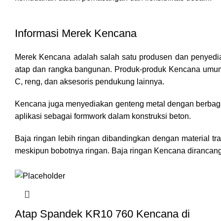
Informasi Merek Kencana
Merek Kencana adalah salah satu produsen dan penyedia m
atap dan rangka bangunan. Produk-produk Kencana umumnya
C, reng, dan aksesoris pendukung lainnya.
Kencana juga menyediakan genteng metal dengan berbagai 
aplikasi sebagai formwork dalam konstruksi beton.
Baja ringan lebih ringan dibandingkan dengan material tr
meskipun bobotnya ringan. Baja ringan Kencana dirancan
Atap Spandek KR10 760 Kencana di