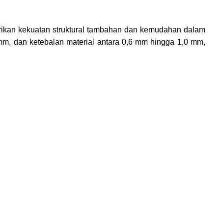
berikan kekuatan struktural tambahan dan kemudahan dalam
m, dan ketebalan material antara 0,6 mm hingga 1,0 mm,