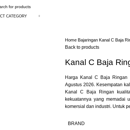
CT CATEGORY
Home
Bajaringan
Kanal C Baja Ri
Back to products
Kanal C Baja Rin
Harga Kanal C Baja Ringan 
Agustus 2026. Kesempatan kal
Kanal C Baja Ringan kualit
kekuatannya yang memadai un
komersial dan industri. Untuk
BRAND