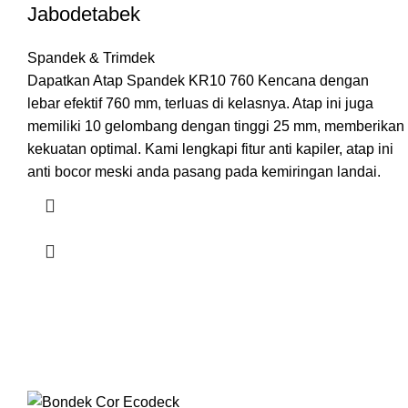
Jabodetabek
Spandek & Trimdek
Dapatkan Atap Spandek KR10 760 Kencana dengan
lebar efektif 760 mm, terluas di kelasnya. Atap ini juga
memiliki 10 gelombang dengan tinggi 25 mm, memberikan
kekuatan optimal. Kami lengkapi fitur anti kapiler, atap ini
anti bocor meski anda pasang pada kemiringan landai.