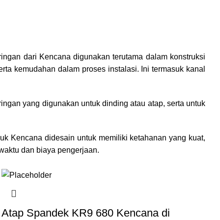
 ringan dari Kencana digunakan terutama dalam konstruksi
rta kemudahan dalam proses instalasi. Ini termasuk kanal
ngan yang digunakan untuk dinding atau atap, serta untuk
oduk Kencana didesain untuk memiliki ketahanan yang kuat,
waktu dan biaya pengerjaan.
Atap Spandek KR9 680 Kencana di