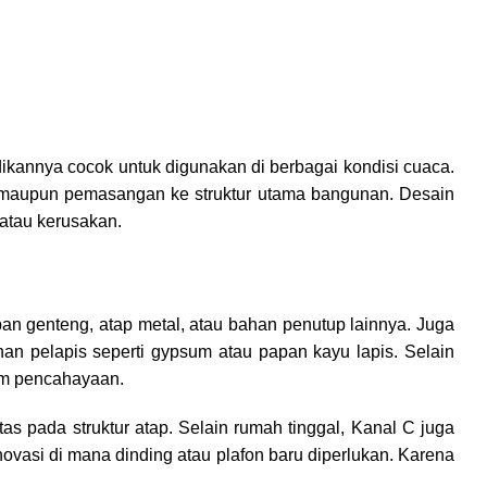
ikannya cocok untuk digunakan di berbagai kondisi cuaca.
l maupun pemasangan ke struktur utama bangunan. Desain
 atau kerusakan.
 genteng, atap metal, atau bahan penutup lainnya. Juga
n pelapis seperti gypsum atau papan kayu lapis. Selain
tem pencahayaan.
s pada struktur atap. Selain rumah tinggal, Kanal C juga
ovasi di mana dinding atau plafon baru diperlukan. Karena