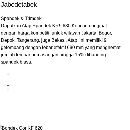
Jabodetabek
Spandek & Trimdek
Dapatkan Atap Spandek KR9 680 Kencana original
dengan harga kompetitif untuk wilayah Jakarta, Bogor,
Depok, Tangerang, juga Bekasi. Atap ini memiliki 9
gelombang dengan lebar efektif 680 mm yang menghemat
jumlah lembar pemasangan hingga 15% dibanding
spandek biasa.